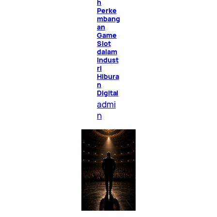
h
Perke
mbang
an
Game
Slot
dalam
Indust
ri
Hibura
n
Digital
admi
n