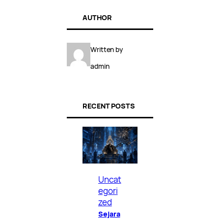
AUTHOR
Written by
admin
RECENT POSTS
Uncat
egori
zed
Sejara