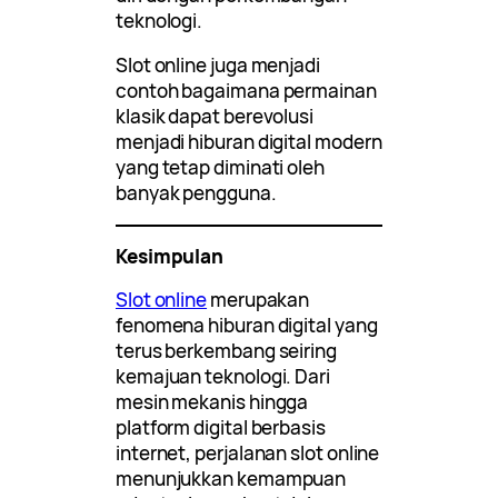
teknologi.
Slot online juga menjadi
contoh bagaimana permainan
klasik dapat berevolusi
menjadi hiburan digital modern
yang tetap diminati oleh
banyak pengguna.
Kesimpulan
Slot online
merupakan
fenomena hiburan digital yang
terus berkembang seiring
kemajuan teknologi. Dari
mesin mekanis hingga
platform digital berbasis
internet, perjalanan slot online
menunjukkan kemampuan