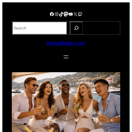
Lewati
ke
Facebook
Instagram
TikTok
Mastodon
YouTube
X
Twitch
konten
S
e
a
bengalbaby.com
r
c
h