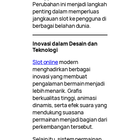
Perubahan ini menjadi langkah
penting dalam memperluas
jangkauan slot ke pengguna di
berbagai belahan dunia.
Inovasi dalam Desain dan
Teknologi
Slot online
modern
menghadirkan berbagai
inovasi yang membuat
pengalaman bermain menjadi
lebih menarik. Grafis
berkualitas tinggi, animasi
dinamis, serta efek suara yang
mendukung suasana
permainan menjadi bagian dari
perkembangan tersebut.
Selain itu, sistem permainan