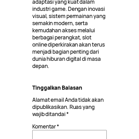
adaptasi yang kuat dalam
industri game. Dengan inovasi
visual, sistem permainan yang
semakin modern, serta
kemudahan akses melalui
berbagai perangkat, slot
online diperkirakan akan terus
menjadi bagian penting dari
dunia hiburan digital di masa
depan.
Tinggalkan Balasan
Alamat email Anda tidak akan
dipublikasikan.
Ruas yang
wajib ditandai
*
Komentar
*