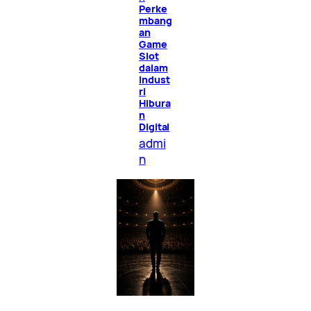
Perke
mbang
an
Game
Slot
dalam
Indust
ri
Hibura
n
Digital
admi
n