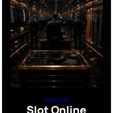
Uncategorized
Slot Online