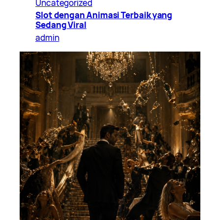
Uncategorized
Slot dengan Animasi Terbaik yang
Sedang Viral
admin